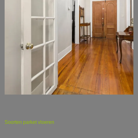
Soorten parket vloeren