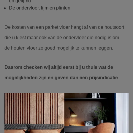
en gelijmd
De ondervloer, lijm en plinten
De kosten van een parket vloer hangt af van de houtsoort
die u kiest maar ook van de ondervloer die nodig is om
de houten vloer zo goed mogelijk te kunnen leggen.
Daarom checken wij altijd eerst bij u thuis wat de
mogelijkheden zijn en geven dan een prijsindicatie.