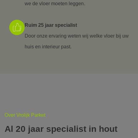
we de vloer moeten leggen.
Ruim 25 jaar specialist
Door onze ervaring weten wij welke vloer bij uw
huis en interieur past.
Over Vrolijk Parket
Al 20 jaar specialist in hout