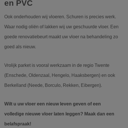
en PVC
Ook onderhouden wij vloeren. Schuren is precies werk.
Waar nodig oliën of lakken wij uw geschuurde vloer. Een
goede renovatiebeurt maakt uw vloer na behandeling zo
goed als nieuw.
Vrolijk parket is vooral werkzaam in de regio Twente
(Enschede, Oldenzaal, Hengelo, Haaksbergen) en ook
Berkelland (Neede, Borculo, Rekken, Eibergen).
Wilt u uw vloer een nieuw leven geven of een
volledige nieuwe vloer laten leggen? Maak dan een
belafspraak!