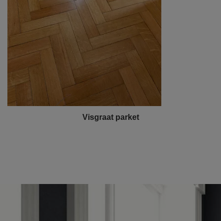
Visgraat parket