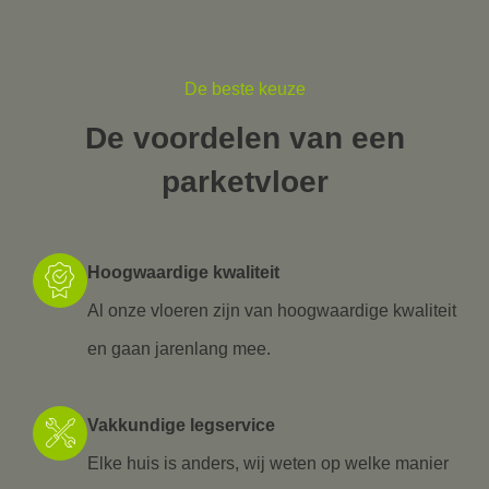
De beste keuze
De voordelen van een
parketvloer
Hoogwaardige kwaliteit
Al onze vloeren zijn van hoogwaardige kwaliteit
en gaan jarenlang mee.
Vakkundige legservice
Elke huis is anders, wij weten op welke manier