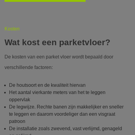
Kosten
Wat kost een parketvloer?
De kosten van een parket vloer wordt bepaald door
verschillende factoren:
De houtsoort en de kwaliteit hiervan
Het aantal vierkante meters van het te leggen
oppervlak
De legwijze. Rechte banen zijn makkelijker en sneller
te leggen en daarom voordeliger dan een visgraat
patroon
De installatie zoals zwevend, vast verlijmd, genageld