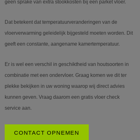
geen sprake van extra stookkosten bij een parket vloer.
Dat betekent dat temperatuurveranderingen van de
vloerverwarming geleidelijk bijgesteld moeten worden. Dit
geeft een constante, aangename kamertemperatuur.
Er is wel een verschil in geschiktheid van houtsoorten in
combinatie met een ondervloer. Graag komen we dit ter
plekke bekijken in uw woning waarop wij direct advies
kunnen geven. Vraag daarom een gratis vloer check
service aan.
CONTACT OPNEMEN