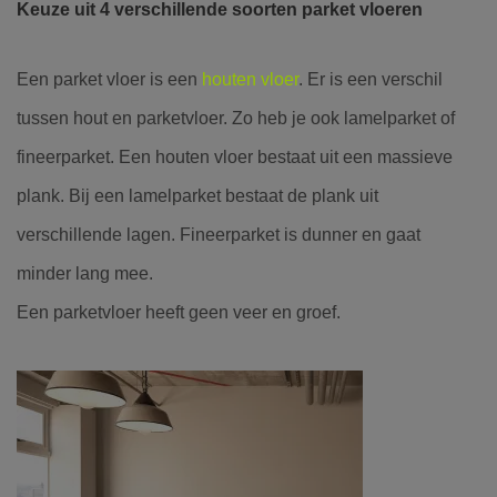
Keuze uit 4 verschillende soorten parket vloeren
Een parket vloer is een
houten vloer
. Er is een verschil
tussen hout en parketvloer. Zo heb je ook lamelparket of
fineerparket. Een houten vloer bestaat uit een massieve
plank. Bij een lamelparket bestaat de plank uit
verschillende lagen. Fineerparket is dunner en gaat
minder lang mee.
Een parketvloer heeft geen veer en groef.