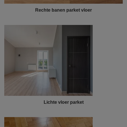
Rechte banen parket vloer
Lichte vloer parket