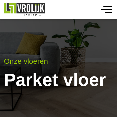
Onze vloeren
Parket vloer