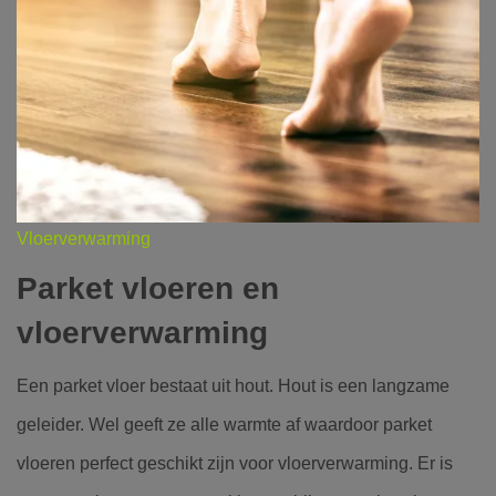
Vloerverwarming
Parket vloeren en
vloerverwarming
Een parket vloer bestaat uit hout. Hout is een langzame
geleider. Wel geeft ze alle warmte af waardoor parket
vloeren perfect geschikt zijn voor vloerverwarming. Er is