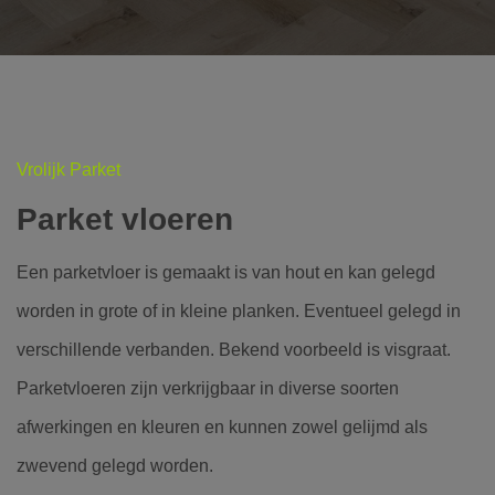
Vrolijk Parket
Parket vloeren
Een parketvloer is gemaakt is van hout en kan gelegd
worden in grote of in kleine planken. Eventueel gelegd in
verschillende verbanden. Bekend voorbeeld is visgraat.
Parketvloeren zijn verkrijgbaar in diverse soorten
afwerkingen en kleuren en kunnen zowel gelijmd als
zwevend gelegd worden.