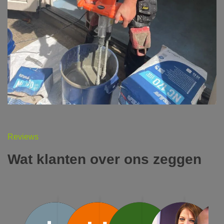
Reviews
Wat klanten over ons zeggen