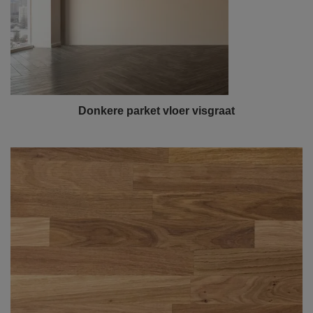
Donkere parket vloer visgraat