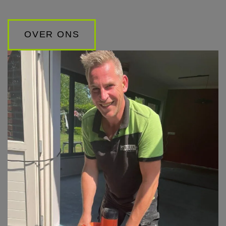
OVER ONS