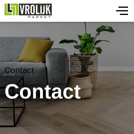
Contact
Contact