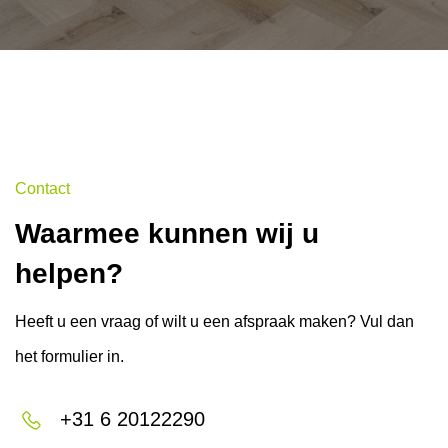
Contact
Waarmee kunnen wij u
helpen?
Heeft u een vraag of wilt u een afspraak maken? Vul dan
het formulier in.
+31 6 20122290