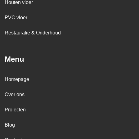
Houten vloer
PVC vloer
Restauratie & Onderhoud
Menu
Homepage
Over ons
Projecten
Blog