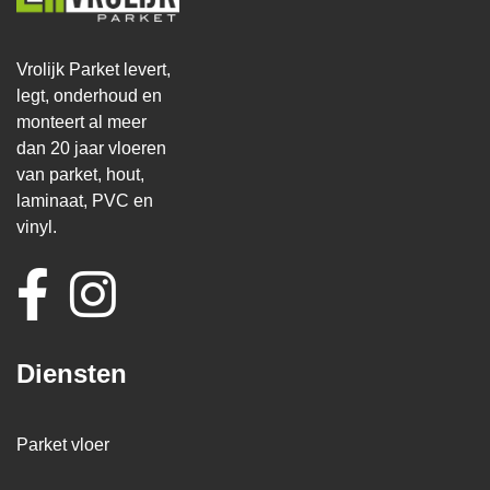
Vrolijk Parket levert,
legt, onderhoud en
monteert al meer
dan 20 jaar vloeren
van parket, hout,
laminaat, PVC en
vinyl.
Diensten
Parket vloer