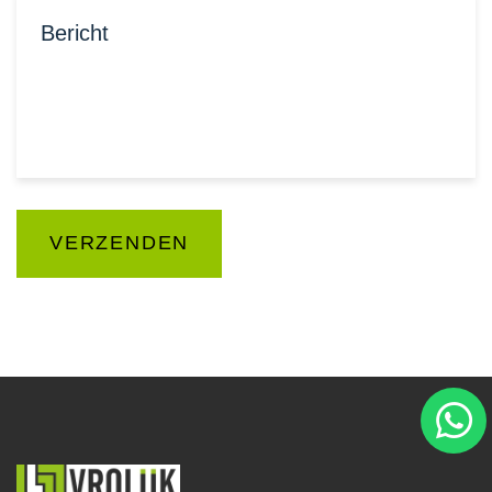
Bericht