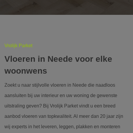
Vrolijk Parket
Vloeren in Neede voor elke
woonwens
Zoekt u naar stijlvolle vloeren in Neede die naadloos
aansluiten bij uw interieur en uw woning de gewenste
uitstraling geven? Bij Vrolijk Parket vindt u een breed
aanbod vloeren van topkwaliteit. Al meer dan 20 jaar zijn
wij experts in het leveren, leggen, plakken en monteren