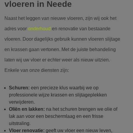
vloeren in Neede
Naast het leggen van nieuwe vloeren, zijn wij ook het
adres voor
onderhoud
en renovatie van bestaande
vloeren. Door dagelijks gebruik kunnen vloeren slijtage
en krassen gaan vertonen. Met de juiste behandeling
laten wij uw vloer er echter weer als nieuw uitzien.
Enkele van onze diensten zijn:
Schuren:
een precieze klus waarbij we op
professionele wijze krassen en slijtageplekken
verwijderen.
Oliën en lakken:
na het schuren brengen we olie of
lak aan voor een beschermlaag en een frisse
uitstraling.
Vloer renovatie:
geeft uw vloer een nieuw leven,