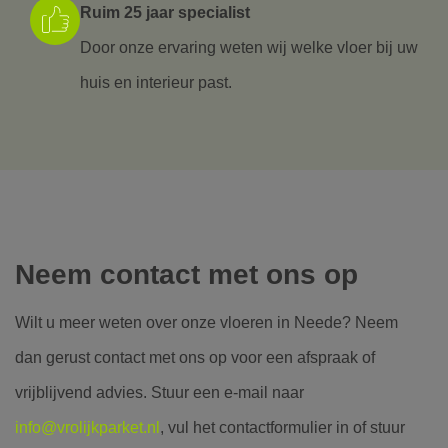
Ruim 25 jaar specialist
Door onze ervaring weten wij welke vloer bij uw
huis en interieur past.
Neem contact met ons op
Wilt u meer weten over onze vloeren in Neede? Neem
dan gerust contact met ons op voor een afspraak of
vrijblijvend advies. Stuur een e-mail naar
info@vrolijkparket.nl
, vul het contactformulier in of stuur