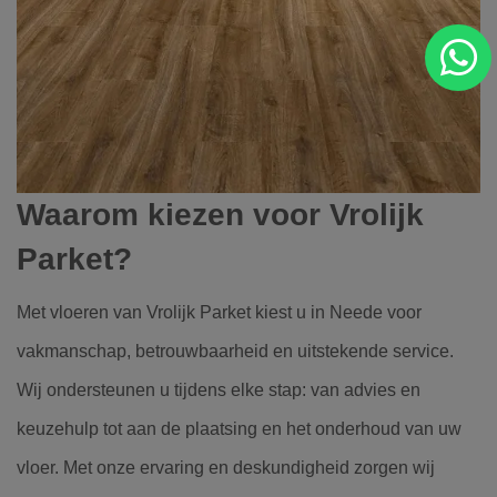
Waarom kiezen voor Vrolijk
Parket?
Met vloeren van Vrolijk Parket kiest u in Neede voor
vakmanschap, betrouwbaarheid en uitstekende service.
Wij ondersteunen u tijdens elke stap: van advies en
keuzehulp tot aan de plaatsing en het onderhoud van uw
vloer. Met onze ervaring en deskundigheid zorgen wij