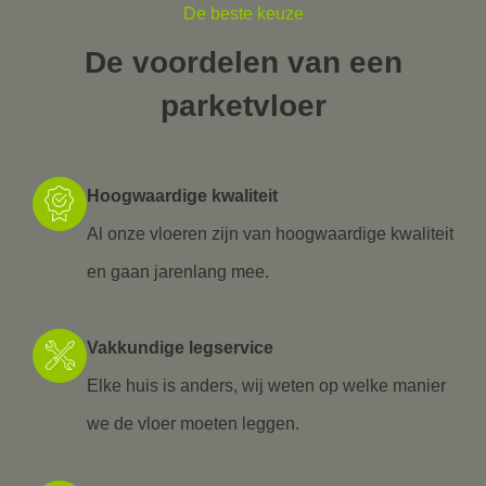
De beste keuze
De voordelen van een
parketvloer
Hoogwaardige kwaliteit
Al onze vloeren zijn van hoogwaardige kwaliteit
en gaan jarenlang mee.
Vakkundige legservice
Elke huis is anders, wij weten op welke manier
we de vloer moeten leggen.