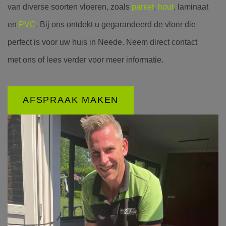
van diverse soorten vloeren, zoals
parket
,
hout
, laminaat
en
PVC
. Bij ons ontdekt u gegarandeerd de vloer die
perfect is voor uw huis in Neede. Neem direct contact
met ons of lees verder voor meer informatie.
AFSPRAAK MAKEN