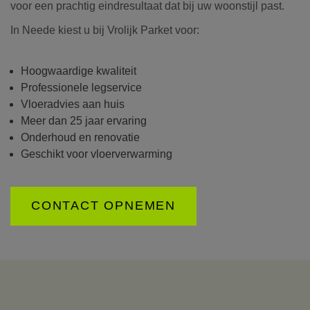
voor een prachtig eindresultaat dat bij uw woonstijl past.
In Neede kiest u bij Vrolijk Parket voor:
Hoogwaardige kwaliteit
Professionele legservice
Vloeradvies aan huis
Meer dan 25 jaar ervaring
Onderhoud en renovatie
Geschikt voor vloerverwarming
CONTACT OPNEMEN