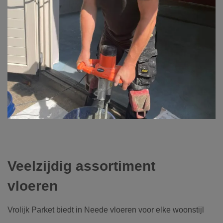
Veelzijdig assortiment
vloeren
Vrolijk Parket biedt in Neede vloeren voor elke woonstijl