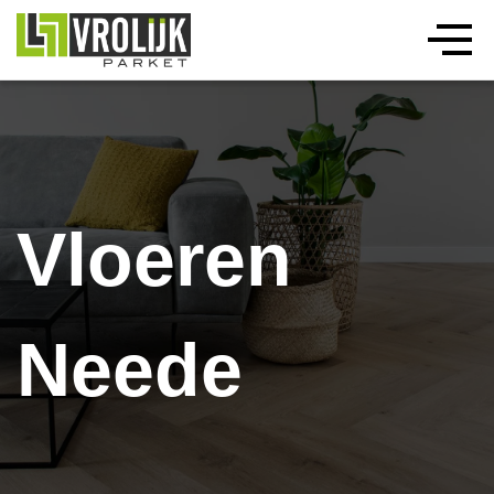
Vloeren
Neede