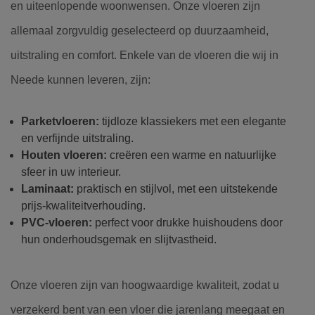
en uiteenlopende woonwensen. Onze vloeren zijn
allemaal zorgvuldig geselecteerd op duurzaamheid,
uitstraling en comfort. Enkele van de vloeren die wij in
Neede kunnen leveren, zijn:
Parketvloeren:
tijdloze klassiekers met een elegante
en verfijnde uitstraling.
Houten vloeren:
creëren een warme en natuurlijke
sfeer in uw interieur.
Laminaat:
praktisch en stijlvol, met een uitstekende
prijs-kwaliteitverhouding.
PVC-vloeren:
perfect voor drukke huishoudens door
hun onderhoudsgemak en slijtvastheid.
Onze vloeren zijn van hoogwaardige kwaliteit, zodat u
verzekerd bent van een vloer die jarenlang meegaat en