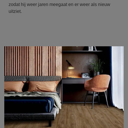
zodat hij weer jaren meegaat en er weer als nieuw
uitziet.