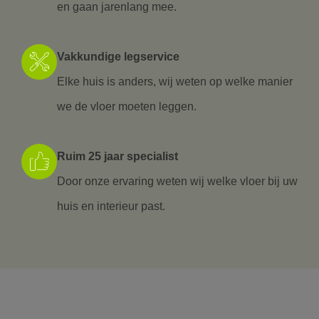
en gaan jarenlang mee.
Vakkundige legservice
Elke huis is anders, wij weten op welke manier
we de vloer moeten leggen.
Ruim 25 jaar specialist
Door onze ervaring weten wij welke vloer bij uw
huis en interieur past.