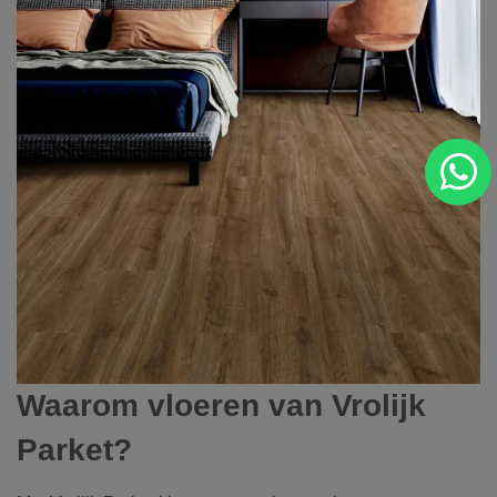
Waarom vloeren van Vrolijk
Parket?