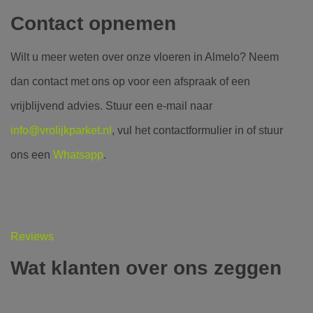
Contact opnemen
Wilt u meer weten over onze vloeren in Almelo? Neem
dan contact met ons op voor een afspraak of een
vrijblijvend advies. Stuur een e-mail naar
info@vrolijkparket.nl
, vul het contactformulier in of stuur
ons een
Whatsapp
.
Reviews
Wat klanten over ons zeggen