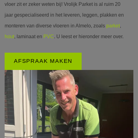
vloer zit er zeker weten bij! Vrolijk Parket is al ruim 20
jaar gespecialiseerd in het leveren, leggen, plakken en
monteren van diverse vloeren in Almelo, zoals
parket
,
hout
, laminaat en
PVC
. U leest er hieronder meer over.
AFSPRAAK MAKEN