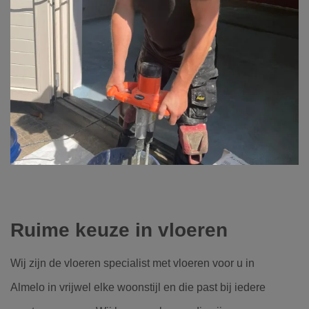
Ruime keuze in vloeren
Wij zijn de vloeren specialist met vloeren voor u in
Almelo in vrijwel elke woonstijl en die past bij iedere