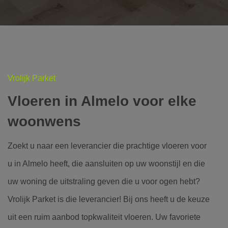
Vrolijk Parket
Vloeren in Almelo voor elke
woonwens
Zoekt u naar een leverancier die prachtige vloeren voor
u in Almelo heeft, die aansluiten op uw woonstijl en die
uw woning de uitstraling geven die u voor ogen hebt?
Vrolijk Parket is die leverancier! Bij ons heeft u de keuze
uit een ruim aanbod topkwaliteit vloeren. Uw favoriete