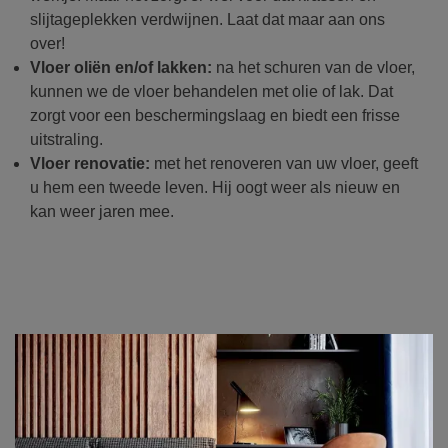
slijtageplekken verdwijnen. Laat dat maar aan ons
over!
Vloer oliën en/of lakken:
na het schuren van de vloer,
kunnen we de vloer behandelen met olie of lak. Dat
zorgt voor een beschermingslaag en biedt een frisse
uitstraling.
Vloer renovatie:
met het renoveren van uw vloer, geeft
u hem een tweede leven. Hij oogt weer als nieuw en
kan weer jaren mee.