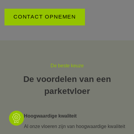
CONTACT OPNEMEN
De beste keuze
De voordelen van een
parketvloer
Hoogwaardige kwaliteit
Al onze vloeren zijn van hoogwaardige kwaliteit