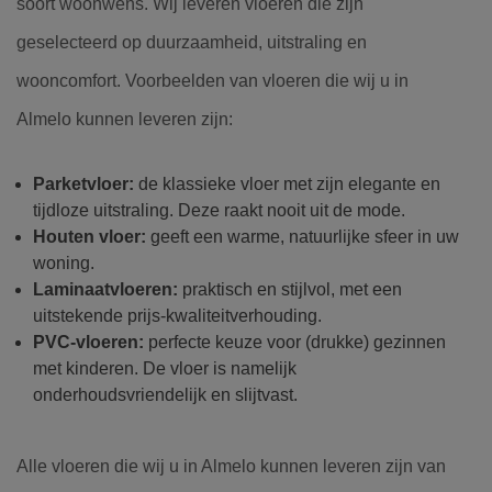
soort woonwens. Wij leveren vloeren die zijn
geselecteerd op duurzaamheid, uitstraling en
wooncomfort. Voorbeelden van vloeren die wij u in
Almelo kunnen leveren zijn:
Parketvloer:
de klassieke vloer met zijn elegante en
tijdloze uitstraling. Deze raakt nooit uit de mode.
Houten vloer:
geeft een warme, natuurlijke sfeer in uw
woning.
Laminaatvloeren:
praktisch en stijlvol, met een
uitstekende prijs-kwaliteitverhouding.
PVC-vloeren:
perfecte keuze voor (drukke) gezinnen
met kinderen. De vloer is namelijk
onderhoudsvriendelijk en slijtvast.
Alle vloeren die wij u in Almelo kunnen leveren zijn van