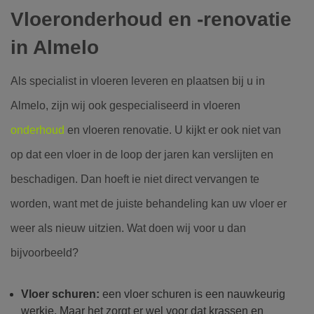
Vloeronderhoud en -renovatie
in Almelo
Als specialist in vloeren leveren en plaatsen bij u in
Almelo, zijn wij ook gespecialiseerd in vloeren
onderhoud
en vloeren renovatie. U kijkt er ook niet van
op dat een vloer in de loop der jaren kan verslijten en
beschadigen. Dan hoeft ie niet direct vervangen te
worden, want met de juiste behandeling kan uw vloer er
weer als nieuw uitzien. Wat doen wij voor u dan
bijvoorbeeld?
Vloer schuren:
een vloer schuren is een nauwkeurig
werkje. Maar het zorgt er wel voor dat krassen en