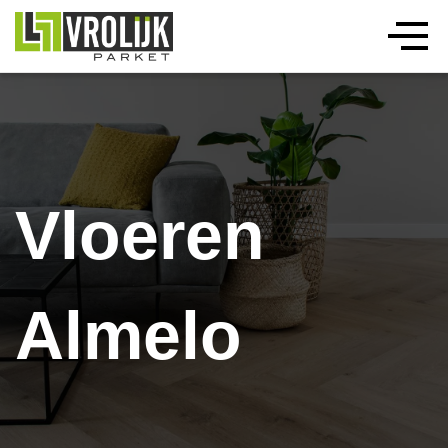
Vloeren
Almelo