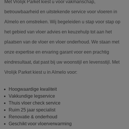
Met Vrolijk Parket kiest u voor vakmanschap,
betrouwbaarheid en uitstekende service voor vloeren in
Almelo en omstreken. Wij begeleiden u stap voor stap op
het gebied van vloer advies en keuzehulp tot aan het
plaatsen van de vloer en vloer onderhoud. We staan met
onze expertise en ervaring garant voor een prachtig
eindresultaat, dat past bij uw woonstijl en levensstijl. Met
Vrolijk Parket kiest u in Almelo voor:
Hoogwaardige kwaliteit
Vakkundige legservice
Thuis vloer check service
Ruim 25 jaar specialist
Renovatie & onderhoud
Geschikt voor vloerverwarming