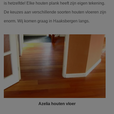
is hetzelfde! Elke houten plank heeft zijn eigen tekening.
De keuzes aan verschillende soorten houten vloeren zijn
enorm. Wij komen graag in Haaksbergen langs.
Azelia houten vloer