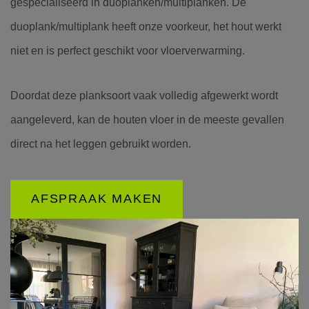
gespecialiseerd in duoplanken/multiplanken. De
duoplank/multiplank heeft onze voorkeur, het hout werkt
niet en is perfect geschikt voor vloerverwarming.
Doordat deze planksoort vaak volledig afgewerkt wordt
aangeleverd, kan de houten vloer in de meeste gevallen
direct na het leggen gebruikt worden.
AFSPRAAK MAKEN