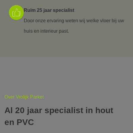
Ruim 25 jaar specialist
Door onze ervaring weten wij welke vloer bij uw
huis en interieur past.
Over Vrolijk Parket
Al 20 jaar specialist in hout
en PVC