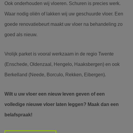
Ook onderhouden wij vloeren. Schuren is precies werk.
Waar nodig oliën of lakken wij uw geschuurde vloer. Een
goede renovatiebeurt maakt uw vloer na behandeling zo
goed als nieuw.
Vrolijk parket is vooral werkzaam in de regio Twente
(Enschede, Oldenzaal, Hengelo, Haaksbergen) en ook
Berkelland (Neede, Borculo, Rekken, Eibergen).
Wilt u uw vloer een nieuw leven geven of een
volledige nieuwe vloer laten leggen? Maak dan een
belafspraak!