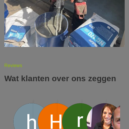
Reviews
Wat klanten over ons zeggen