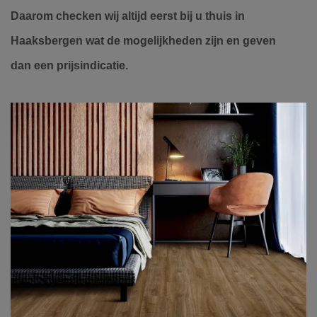
Daarom checken wij altijd eerst bij u thuis in
Haaksbergen wat de mogelijkheden zijn en geven
dan een prijsindicatie.