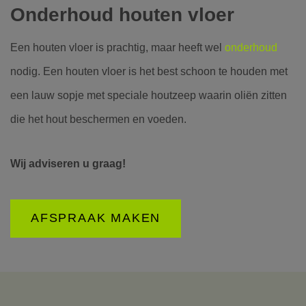
Onderhoud houten vloer
Een houten vloer is prachtig, maar heeft wel
onderhoud
nodig. Een houten vloer is het best schoon te houden met
een lauw sopje met speciale houtzeep waarin oliën zitten
die het hout beschermen en voeden.
Wij adviseren u graag!
AFSPRAAK MAKEN