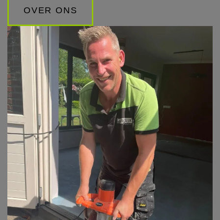
OVER ONS