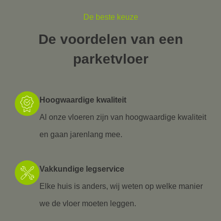
De beste keuze
De voordelen van een
parketvloer
Hoogwaardige kwaliteit
Al onze vloeren zijn van hoogwaardige kwaliteit
en gaan jarenlang mee.
Vakkundige legservice
Elke huis is anders, wij weten op welke manier
we de vloer moeten leggen.