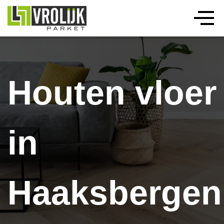
Houten vloer
in
Haaksbergen