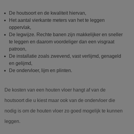
De houtsoort en de kwaliteit hiervan,
Het aantal vierkante meters van het te leggen
oppervlak,
De legwijze. Rechte banen zijn makkelijker en sneller
te leggen en daarom voordeliger dan een visgraat
patroon,
De installatie zoals zwevend, vast verlijmd, genageld
en gelijmd,
De ondervloer, lijm en plinten.
De kosten van een houten vloer hangt af van de
houtsoort die u kiest maar ook van de ondervloer die
nodig is om de houten vloer zo goed mogelijk te kunnen
leggen.