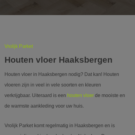
Vrolijk Parket
Houten vloer Haaksbergen
Houten vloer in Haaksbergen nodig? Dat kan! Houten
vloeren zijn in veel in vele soorten en kleuren
verkrijgbaar. Uiteraard is een
houten vloer
de mooiste en
de warmste aankleding voor uw huis.
Vrolijk Parket komt regelmatig in Haaksbergen en is