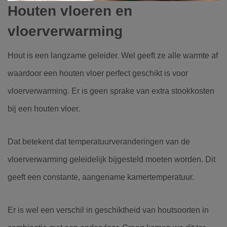
Houten vloeren en
vloerverwarming
Hout is een langzame geleider. Wel geeft ze alle warmte af
waardoor een houten vloer perfect geschikt is voor
vloerverwarming. Er is geen sprake van extra stookkosten
bij een houten vloer.
Dat betekent dat temperatuurveranderingen van de
vloerverwarming geleidelijk bijgesteld moeten worden. Dit
geeft een constante, aangename kamertemperatuur.
Er is wel een verschil in geschiktheid van houtsoorten in