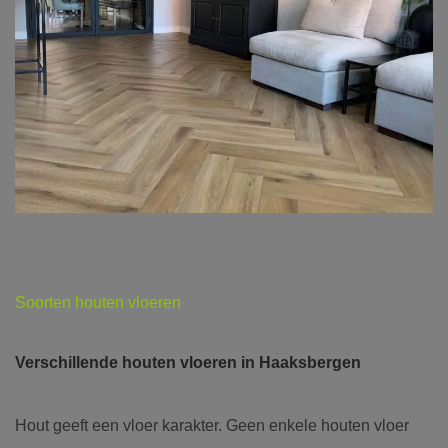
Soorten houten vloeren
Verschillende houten vloeren in Haaksbergen
Hout geeft een vloer karakter. Geen enkele houten vloer