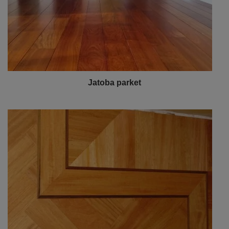
Jatoba parket