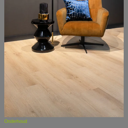
Onderhoud