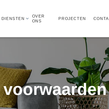
OVER
DIENSTEN
PROJECTEN
CONTA
ONS
 voorwaarden