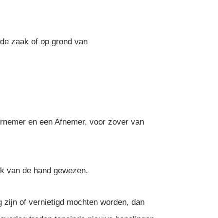
de zaak of op grond van
rnemer en een Afnemer, voor zover van
ijk van de hand gewezen.
 zijn of vernietigd mochten worden, dan