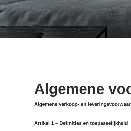
Algemene vo
Algemene verkoop- en leveringsvoorwaard
Artikel 1 – Definities en toepasselijkheid