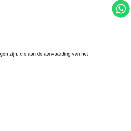
gen zijn, die aan de aanvaarding van het