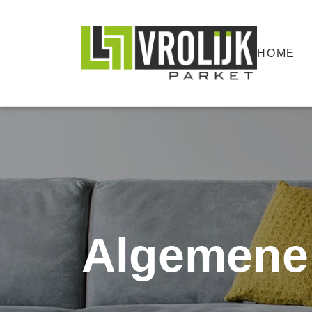
HOME
Algemene